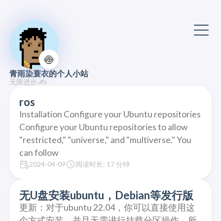
🍥
青雨染蓑衣的个人小站
无限进步.✍️
ros
Installation Configure your Ubuntu repositories
Configure your Ubuntu repositories to allow
"restricted," "universe," and "multiverse." You
can follow
2024-04-09
阅读时长: 17 分钟
无U盘安装ubuntu，Debian等发行版
更新：对于ubuntu 22.04，你可以直接使用这
个方式安装，并且无需进行挂载分区操作，所